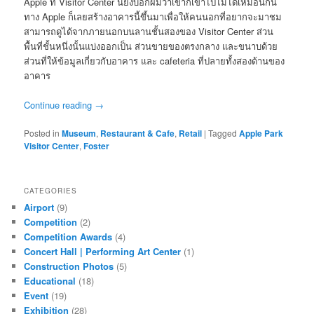
Apple ที่ Visitor Center นี้ยังบอกผมว่าเขาก็เข้าไปไม่ได้เหมือนกัน
ทาง Apple ก็เลยสร้างอาคารนี้ขึ้นมาเพื่อให้คนนอกที่อยากจะมาชม
สามารถดูได้จากภายนอกบนลานชั้นสองของ Visitor Center ส่วน
พื้นที่ชั้นหนึ่งนั้นแบ่งออกเป็น ส่วนขายของตรงกลาง และขนาบด้วย
ส่วนที่ให้ข้อมูลเกี่ยวกับอาคาร และ cafeteria ที่ปลายทั้งสองด้านของ
อาคาร
Continue reading
→
Posted in
Museum
,
Restaurant & Cafe
,
Retail
|
Tagged
Apple Park
Visitor Center
,
Foster
CATEGORIES
Airport
(9)
Competition
(2)
Competition Awards
(4)
Concert Hall | Performing Art Center
(1)
Construction Photos
(5)
Educational
(18)
Event
(19)
Exhibition
(28)