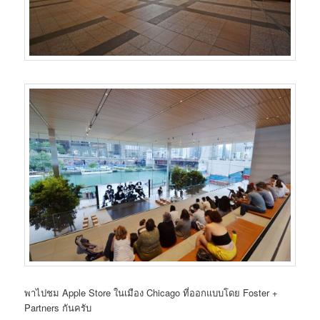
พาไปชม Apple Store ในเมือง Chicago ที่ออกแบบโดย Foster +
Partners กันครับ