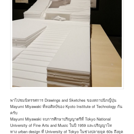
พาไปชมนิทรรศการ Drawings and Sketches ของสถาปนิกญี่ปุ่น
Mayumi Miyawaki
ที่หอศิลป์ของ Kyoto Institute of Technology กัน
ครับ
Mayumi Miyawaki จบการศึกษาปริญญาตรีที่ Tokyo National
University of Fine Arts and Music ในปี 1959 และปริญญาโท
ทาง urban design ที่ University of Tokyo ในช่วงปลายยุค 60s ถึงยุค