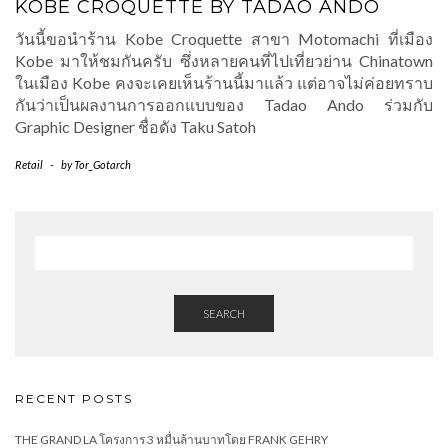
KOBE CROQUETTE BY TADAO ANDO
วันนี้ขอนำร้าน Kobe Croquette สาขา Motomachi ที่เมือง
Kobe มาให้ชมกันครับ ซึ่งหลายคนที่ไปเที่ยวย่าน Chinatown
ในเมือง Kobe คงจะเคยเห็นร้านนี้มาแล้ว แต่อาจไม่ค่อยทราบ
กันว่าเป็นผลงานการออกแบบของ Tadao Ando ร่วมกับ
Graphic Designer ชื่อดัง Taku Satoh
Retail
-
by
Tor_Gotarch
SEARCH
RECENT POSTS
THE GRAND LA โครงการ 3 หมื่นล้านบาทโดย FRANK GEHRY