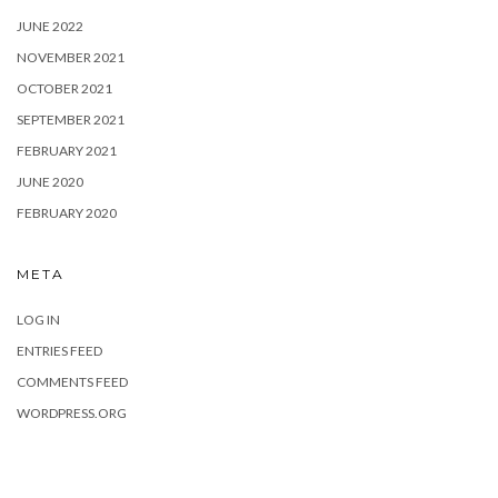
JUNE 2022
NOVEMBER 2021
OCTOBER 2021
SEPTEMBER 2021
FEBRUARY 2021
JUNE 2020
FEBRUARY 2020
META
LOG IN
ENTRIES FEED
COMMENTS FEED
WORDPRESS.ORG