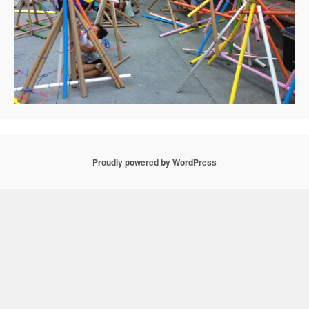
Proudly powered by WordPress