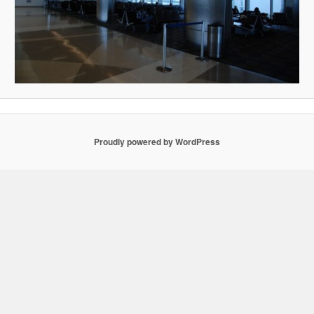
Proudly powered by WordPress